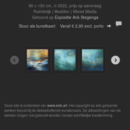
80 x 100 cm, © 2022, prijs op aanvraag
Ruimtelijk | Beelden | Mixed Media
Getoond op
Expositie Ank Stegenga
Stuur als kunstkaart
Vanaf € 2,95 excl. porto
Deze site is onderdeel van
www.exto.art
. Het copyright op alle getoonde
werken berust bij de desbetreffende kunstenaars. De afbeeldingen van de
werken mogen niet gebruikt worden zonder schriftelijke toestemming.