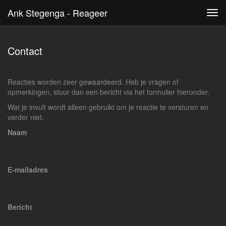
Ank Stegenga - Reageer
Tog
navi
Contact
Reacties worden zeer gewaardeerd. Heb je vragen of
opmerkingen, stuur dan een bericht via het formulier hieronder.
Wat je invult wordt alleen gebruikt om je reactie te versturen en
verder niet.
Naam
E-mailadres
Bericht