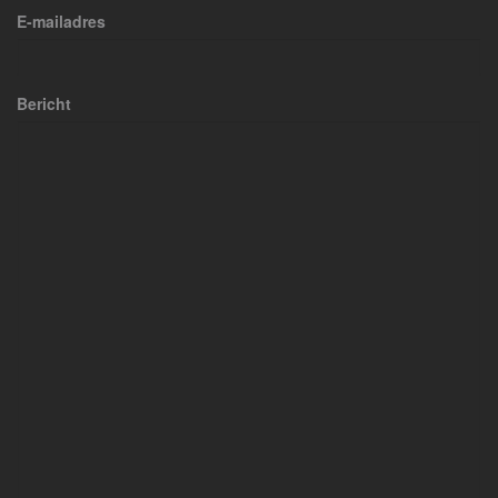
E-mailadres
Bericht