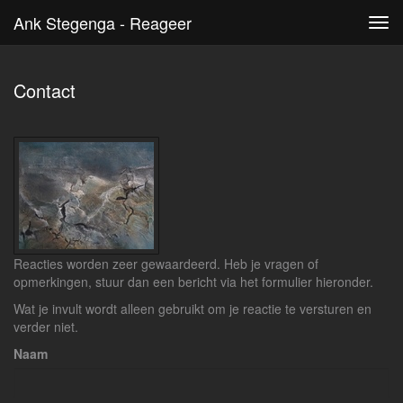
Ank Stegenga - Reageer
Tog
navi
Contact
Reacties worden zeer gewaardeerd. Heb je vragen of
opmerkingen, stuur dan een bericht via het formulier hieronder.
Wat je invult wordt alleen gebruikt om je reactie te versturen en
verder niet.
Naam